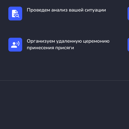
Проведем анализ вашей ситуации
Организуем удаленную церемонию
принесения присяги