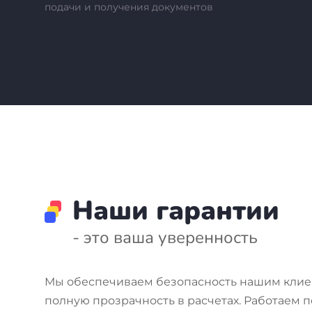
подачи и получения документов
Наши гарантии
- это ваша уверенность
Мы обеспечиваем безопасность нашим клие
полную прозрачность в расчетах. Работаем п