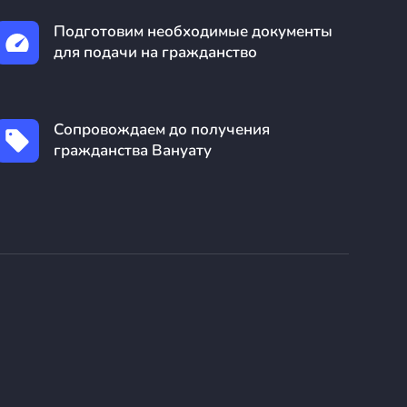
Подготовим необходимые документы
для подачи на гражданство
Сопровождаем до получения
гражданства Вануату