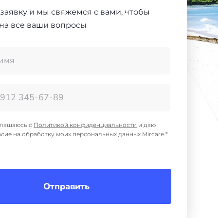
 заявку и мы свяжемся с вами, чтобы
 на все ваши вопросы
глашаюсь с
Политикой конфиденциальности
и даю
асие на обработку моих персональных данных
Mircare.*
Отправить