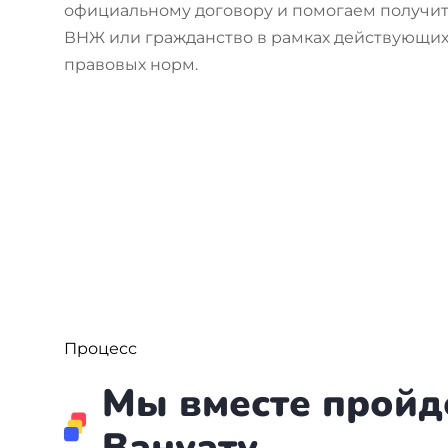
официальному договору и помогаем получит
ВНЖ или гражданство в рамках действующи
правовых норм.
Процесс
Мы вместе пройд
Вануату