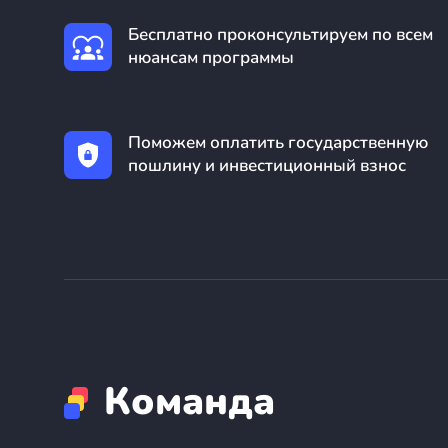
Бесплатно проконсультируем по всем
нюансам программы
Поможем оплатить государственную
пошлину и инвестиционный взнос
Команда