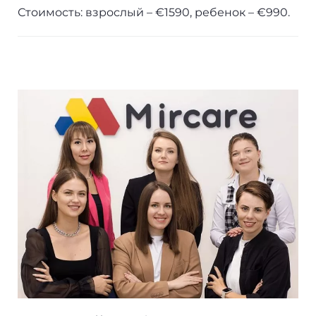
Стоимость: взрослый – €1590, ребенок – €990.