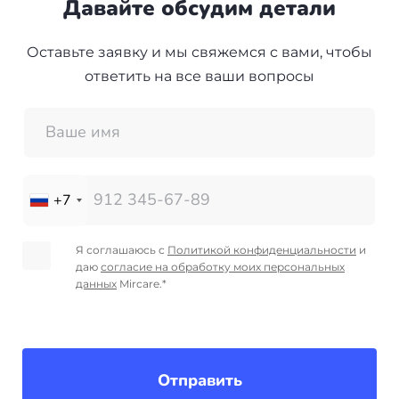
Давайте обсудим детали
Оставьте заявку и мы свяжемся с вами, чтобы
ответить на все ваши вопросы
+7
Я соглашаюсь с
Политикой конфиденциальности
и
даю
согласие на обработку моих персональных
данных
Mircare.*
Отправить