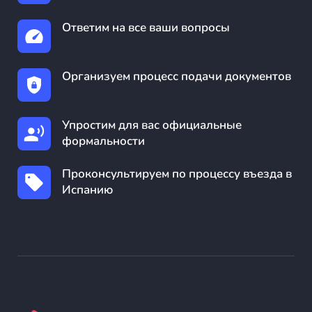
Ответим на все ваши вопросы
Организуем процесс подачи документов
Упростим для вас официальные
формальности
Проконсультируем по процессу въезда в
Испанию