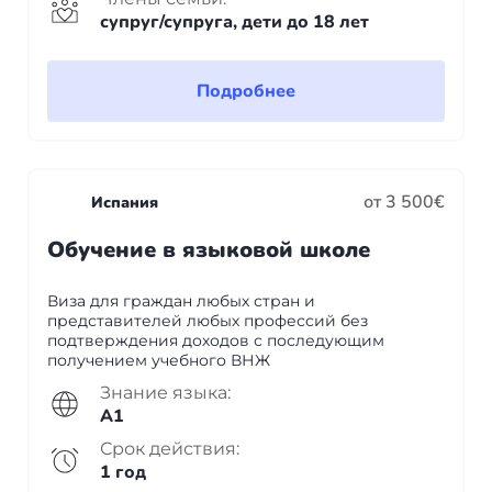
супруг/супруга, дети до 18 лет
Подробнее
от 3 500€
Испания
Обучение в языковой школе
Виза для граждан любых стран и
представителей любых профессий без
подтверждения доходов с последующим
получением учебного ВНЖ
Знание языка:
A1
Срок действия:
1 год