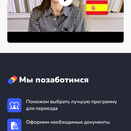
Мы позаботимся
Поможем выбрать лучшую программу
для переезда
Оформим необходимые документы