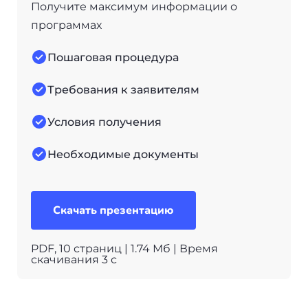
Получите максимум информации о
программах
Пошаговая процедура
Требования к заявителям
Условия получения
Необходимые документы
Скачать презентацию
PDF, 10 страниц | 1.74 Мб | Время
скачивания 3 с