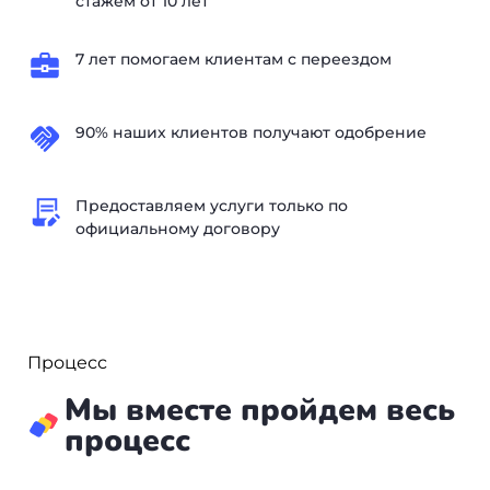
стажем от 10 лет
7 лет помогаем клиентам с переездом
90% наших клиентов получают одобрение
Предоставляем услуги только по
официальному договору
Процесс
Мы вместе пройдем весь
процесс