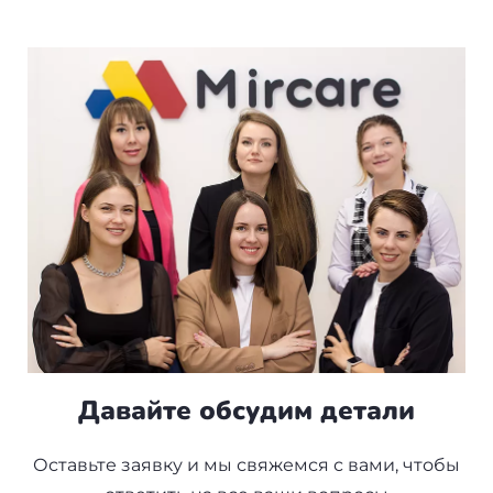
Давайте обсудим детали
Оставьте заявку и мы свяжемся с вами, чтобы