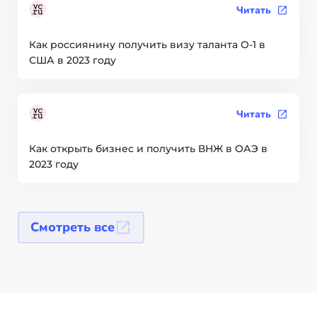
Читать
Как россиянину получить визу таланта О-1 в
США в 2023 году
Читать
Как открыть бизнес и получить ВНЖ в ОАЭ в
2023 году
Смотреть все