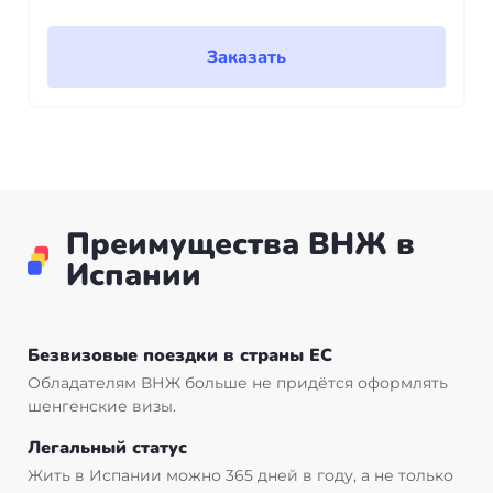
Заказать
Преимущества ВНЖ в
Испании
Безвизовые поездки в страны ЕС
Обладателям ВНЖ больше не придётся оформлять
шенгенские визы.
Легальный статус
Жить в Испании можно 365 дней в году, а не только