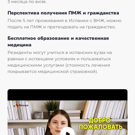
3 месяца по визе.
Перспектива получения ПМЖ и гражданства
После 5 лет проживания в Испании с ВНЖ, можно
подать на ПМЖ и претендовать на гражданство.
Бесплатное образование и качественная
медицина
Резиденты могут учиться в испанских вузах на
равных с испанцами условиях и пользоваться
медицинскими услугами (стоимость лечения
покрывается медицинской страховкой).