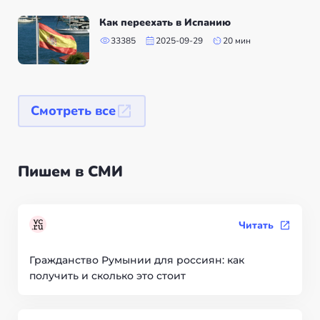
Как переехать в Испанию
33385
2025-09-29
20 мин
Смотреть все
Пишем в СМИ
Читать
Гражданство Румынии для россиян: как
получить и сколько это стоит