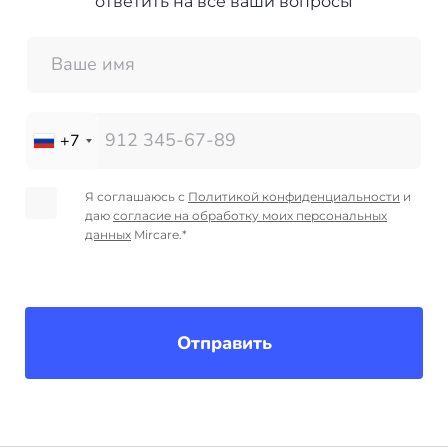
ответить на все ваши вопросы
+7
Я соглашаюсь с
Политикой конфиденциальности
и
даю
согласие на обработку моих персональных
данных
Mircare.*
Отправить