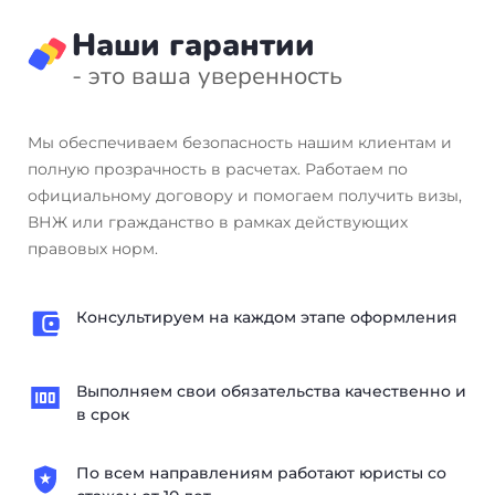
Наши гарантии
- это ваша уверенность
Мы обеспечиваем безопасность нашим клиентам и
полную прозрачность в расчетах. Работаем по
официальному договору и помогаем получить визы,
ВНЖ или гражданство в рамках действующих
правовых норм.
Консультируем на каждом этапе оформления
Выполняем свои обязательства качественно и
в срок
По всем направлениям работают юристы со