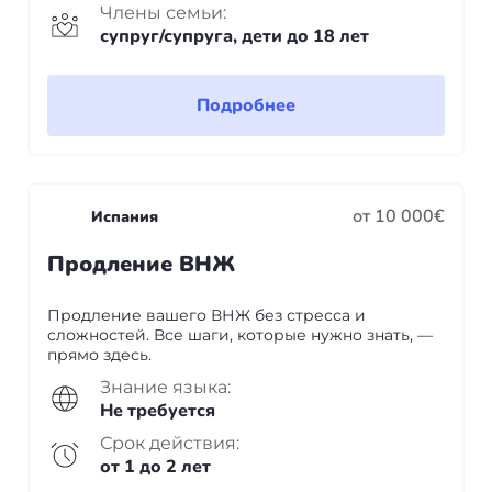
Члены семьи:
супруг/супруга, дети до 18 лет
Подробнее
от 10 000€
Испания
Продление ВНЖ
Продление вашего ВНЖ без стресса и
сложностей. Все шаги, которые нужно знать, —
прямо здесь.
Знание языка:
Не требуется
Срок действия:
от 1 до 2 лет