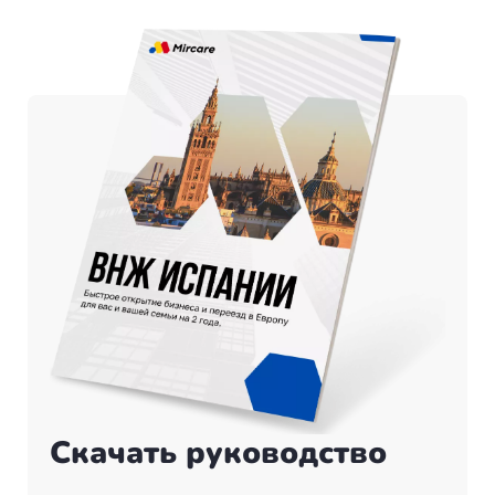
Скачать руководство