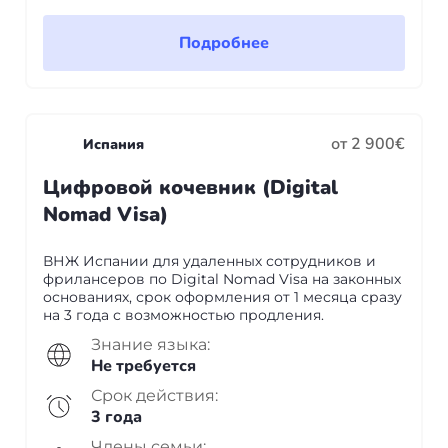
Подробнее
от 2 900€
Испания
Цифровой кочевник (Digital
Nomad Visa)
ВНЖ Испании для удаленных сотрудников и
фрилансеров по Digital Nomad Visa на законных
основаниях, срок оформления от 1 месяца сразу
на 3 года с возможностью продления.
Знание языка:
Не требуется
Срок действия:
3 года
Члены семьи: