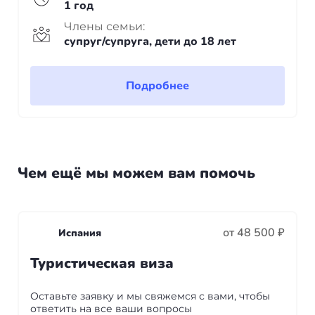
1 год
Члены семьи:
супруг/супруга, дети до 18 лет
Подробнее
Чем ещё мы можем вам помочь
от 48 500 ₽
Испания
Туристическая виза
Оставьте заявку и мы свяжемся с вами, чтобы
ответить на все ваши вопросы