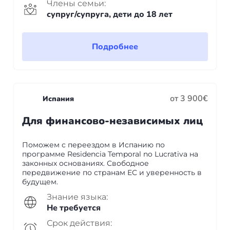
Члены семьи:
супруг/супруга, дети до 18 лет
Подробнее
от 3 900€
Испания
Для финансово-независимых лиц
Поможем с переездом в Испанию по
программе Residencia Temporal no Lucrativa на
законных основаниях. Свободное
передвижение по странам ЕС и уверенность в
будущем.
Знание языка:
Не требуется
Срок действия: