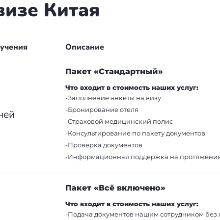
визе Китая
лучения
Описание
Пакет «Стандартный»
Что входит в стоимость наших услуг:
-Заполнение анкеты на визу
-Бронирование отеля
ней
-Страховой медицинский полис
-Консультирование по пакету документов
-Проверка документов
-Информационная поддержка на протяжении 
Пакет «Всё включено»
Что входит в стоимость наших услуг:
-Подача документов нашим сотрудником без 