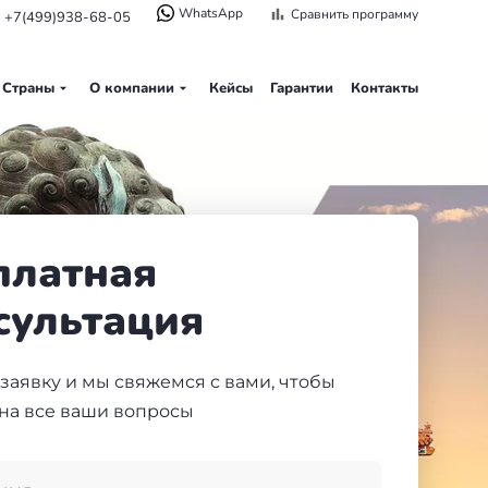
WhatsApp
Сравнить программу
+7(499)938-68-05
Страны
О компании
Кейсы
Гарантии
Контакты
платная
сультация
 заявку и мы свяжемся с вами, чтобы
 на все ваши вопросы