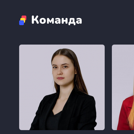
Команда