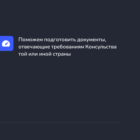
Поможем подготовить документы,
отвечающие требованиям Консульства
той или иной страны