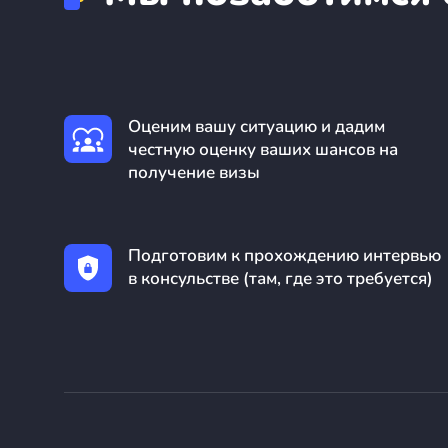
Оценим вашу ситуацию и дадим
честную оценку ваших шансов на
получение визы
Подготовим к прохождению интервью
в консульстве (там, где это требуется)