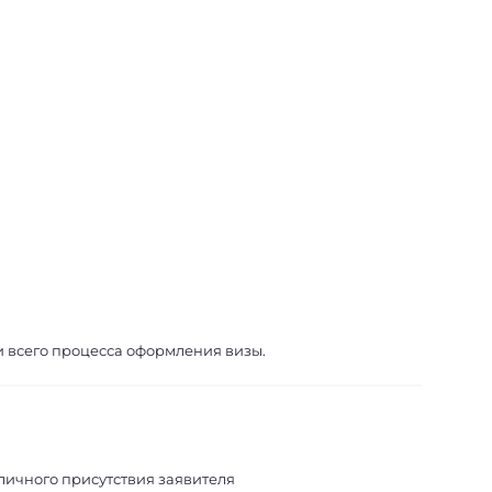
всего процесса оформления визы.
личного присутствия заявителя