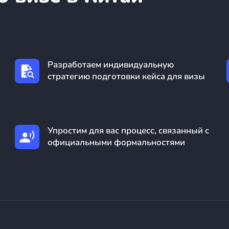
Разработаем индивидуальную
стратегию подготовки кейса для визы
Упростим для вас процесс, связанный с
официальными формальностями