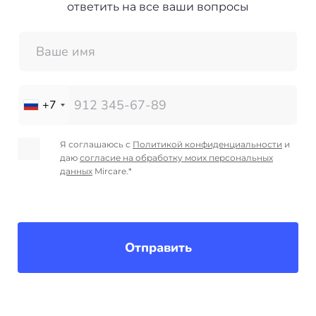
ответить на все ваши вопросы
+7
Я соглашаюсь с
Политикой конфиденциальности
и
даю
согласие на обработку моих персональных
данных
Mircare.*
Отправить