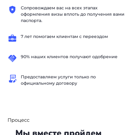
Сопровождаем вас на всех этапах
оформления визы вплоть до получения вами
паспорта.
7 лет помогаем клиентам с переездом
90% наших клиентов получают одобрение
Предоставляем услуги только по
официальному договору
Процесс
Мы вместе пройдем