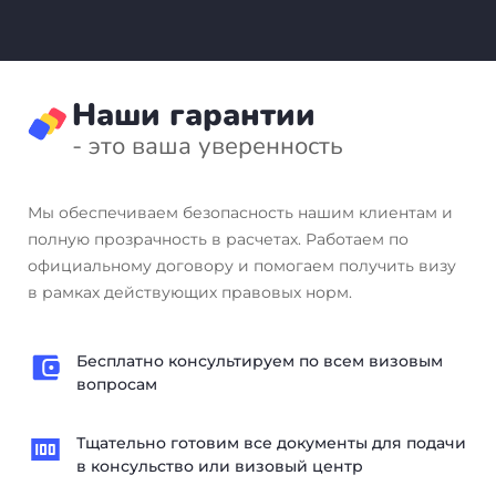
Наши гарантии
- это ваша уверенность
Мы обеспечиваем безопасность нашим клиентам и
полную прозрачность в расчетах. Работаем по
официальному договору и помогаем получить визу
в рамках действующих правовых норм.
Бесплатно консультируем по всем визовым
вопросам
Тщательно готовим все документы для подачи
в консульство или визовый центр