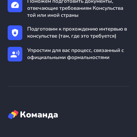
Поможем подготовить документы,
отвечающие требованиям Консульства
той или иной страны
Подготовим к прохождению интервью в
консульстве (там, где это требуется)
Упростим для вас процесс, связанный с
официальными формальностями
Команда