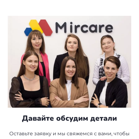
Давайте обсудим детали
Оставьте заявку и мы свяжемся с вами, чтобы