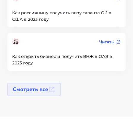
Как россиянину получить визу таланта О-1 в
США в 2023 году
Читать
Как открыть бизнес и получить ВНЖ в ОАЭ в
2023 году
Смотреть все