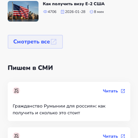
Как получить визу Е-2 США
4706
2026-01-28
8 мин
Смотреть все
Пишем в СМИ
Читать
Гражданство Румынии для россиян: как
получить и сколько это стоит
Читать