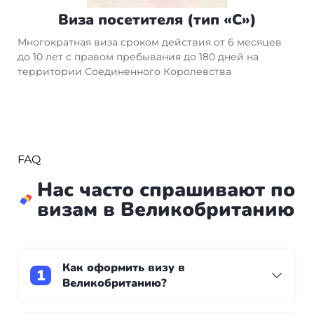
Виза посетителя (тип «С»)
Многократная виза сроком действия от 6 месяцев
до 10 лет с правом пребывания до 180 дней на
территории Соединенного Королевства
FAQ
Нас часто спрашивают по
визам в Великобританию
Как оформить визу в
Великобританию?
Оформление визы в Великобританию по