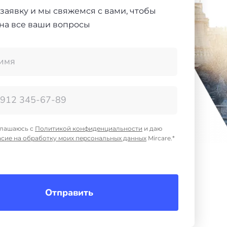
 заявку и мы свяжемся с вами, чтобы
 на все ваши вопросы
глашаюсь с
Политикой конфиденциальности
и даю
асие на обработку моих персональных данных
Mircare.*
Отправить