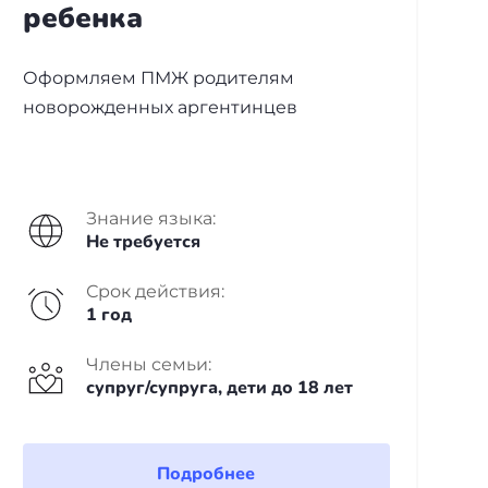
ребенка
Оформляем ПМЖ родителям
новорожденных аргентинцев
Знание языка:
Не требуется
Срок действия:
1 год
Члены семьи:
супруг/супруга, дети до 18 лет
Подробнее