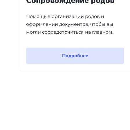
Сопровождение родов
Помощь в организации родов и
оформлении документов, чтобы вы
могли сосредоточиться на главном.
Подробнее