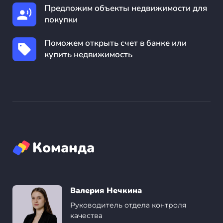
Предложим объекты недвижимости для
покупки
Поможем открыть счет в банке или
купить недвижимость
Команда
Валерия Нечкина
Руководитель отдела контроля
качества