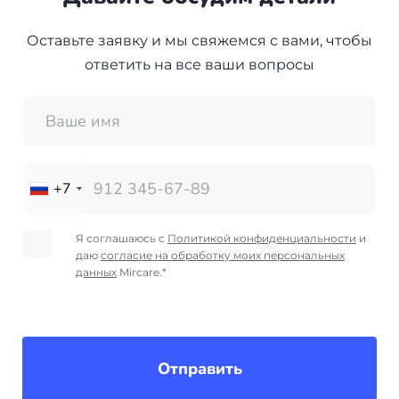
Оставьте заявку и мы свяжемся с вами, чтобы
ответить на все ваши вопросы
+7
Я соглашаюсь с
Политикой конфиденциальности
и
даю
согласие на обработку моих персональных
данных
Mircare.*
Отправить