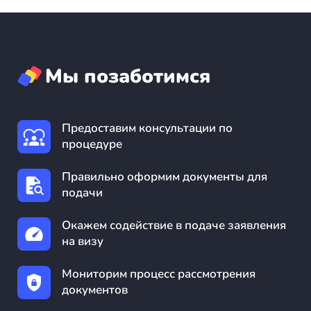
Мы позаботимся
Предоставим консультации по
процедуре
Правильно оформим документы для
подачи
Окажем содействие в подаче заявления
на визу
Мониторим процесс рассмотрения
документов