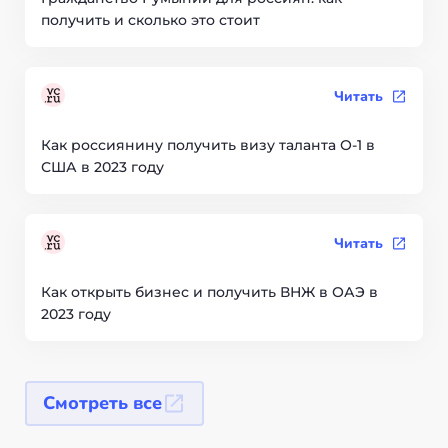
получить и сколько это стоит
Читать
Как россиянину получить визу таланта О-1 в
США в 2023 году
Читать
Как открыть бизнес и получить ВНЖ в ОАЭ в
2023 году
Смотреть все