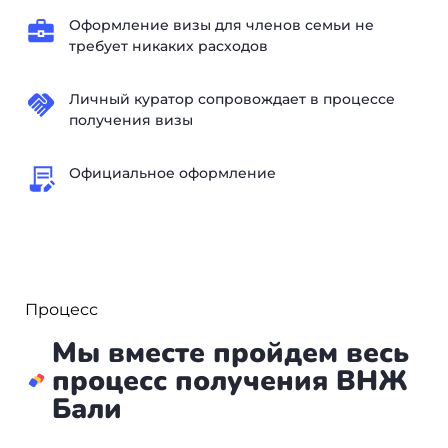
Оформление визы для членов семьи не
требует никаких расходов
Личный куратор сопровождает в процессе
получения визы
Официальное оформление
Процесс
Мы вместе пройдем весь
процесс получения ВНЖ
Бали