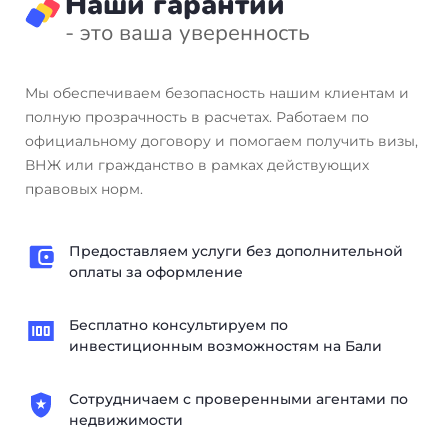
Наши гарантии
- это ваша уверенность
Мы обеспечиваем безопасность нашим клиентам и
полную прозрачность в расчетах. Работаем по
официальному договору и помогаем получить визы,
ВНЖ или гражданство в рамках действующих
правовых норм.
Предоставляем услуги без дополнительной
оплаты за оформление
Бесплатно консультируем по
инвестиционным возможностям на Бали
Сотрудничаем с проверенными агентами по
недвижимости