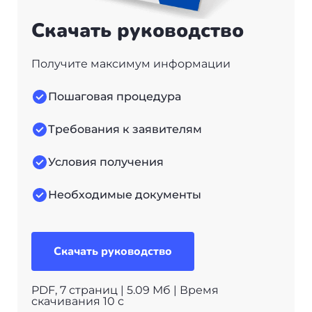
Скачать руководство
Получите максимум информации
Пошаговая процедура
Требования к заявителям
Условия получения
Необходимые документы
Скачать руководство
PDF, 7 страниц | 5.09 Мб | Время
скачивания 10 с