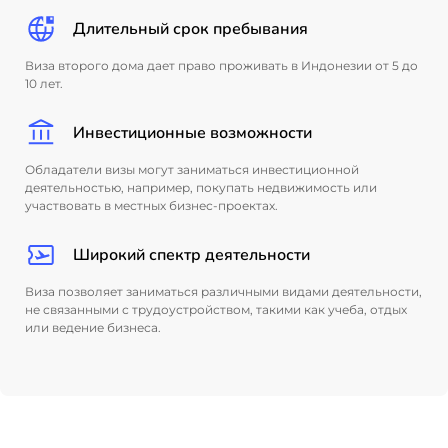
Длительный срок пребывания
Виза второго дома дает право проживать в Индонезии от 5 до
10 лет.
Инвестиционные возможности
Обладатели визы могут заниматься инвестиционной
деятельностью, например, покупать недвижимость или
участвовать в местных бизнес-проектах.
Широкий спектр деятельности
Виза позволяет заниматься различными видами деятельности,
не связанными с трудоустройством, такими как учеба, отдых
или ведение бизнеса.