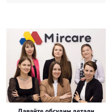
Давайте обсудим детали