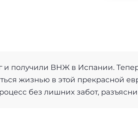
 и получили ВНЖ в Испании. Тепер
ться жизнью в этой прекрасной ев
роцесс без лишних забот, разъясни