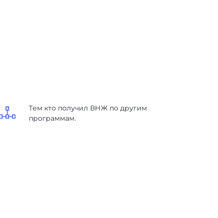
Tем кто получил ВНЖ по другим
программам.