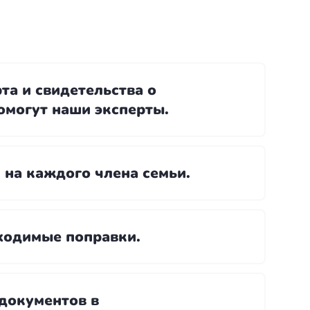
та и свидетельства о
омогут наши эксперты.
 на каждого члена семьи.
бходимые поправки.
документов в