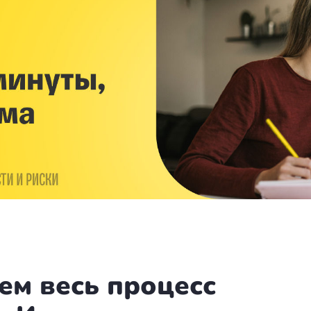
ем весь процесс