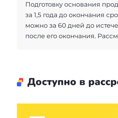
Подготовку основания продл
за 1,5 года до окончания с
можно за 60 дней до истеч
после его окончания. Рассм
Доступно в расср