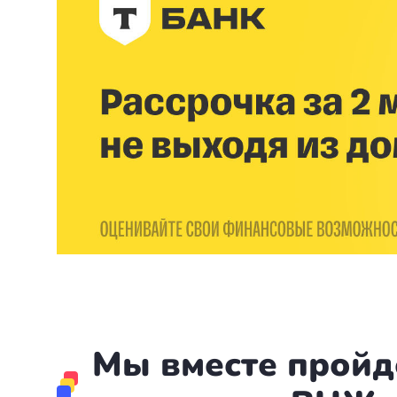
Мы вместе пройд