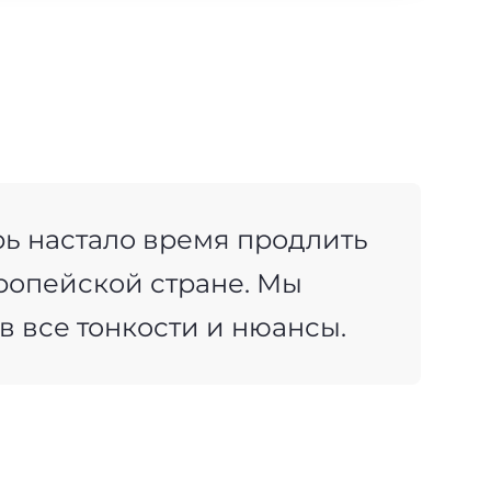
ь настало время продлить
ропейской стране. Мы
в все тонкости и нюансы.