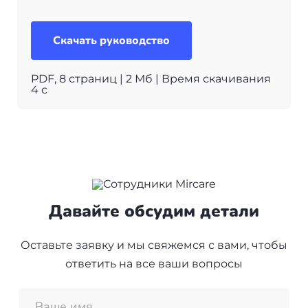
Скачать руководство
PDF, 8 страниц | 2 Мб | Время скачивания
4 с
Давайте обсудим детали
Оставьте заявку и мы свяжемся с вами, чтобы
ответить на все ваши вопросы