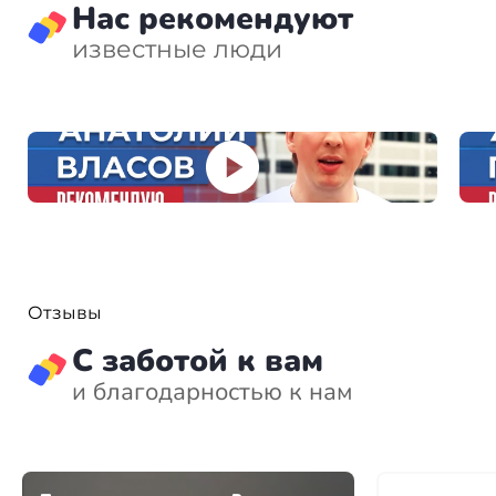
взимается.
Нас рекомендуют
известные люди
Отзывы
С заботой к вам
и благодарностью к нам