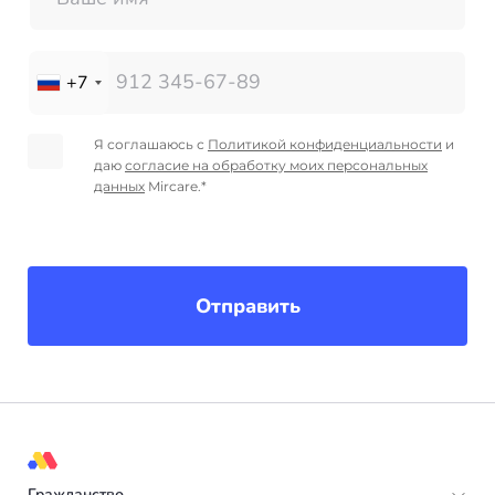
+7
Я соглашаюсь с
Политикой конфиденциальности
и
даю
согласие на обработку моих персональных
данных
Mircare.*
Отправить
Гражданство