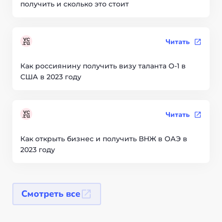
получить и сколько это стоит
Читать
Как россиянину получить визу таланта О-1 в
США в 2023 году
Читать
Как открыть бизнес и получить ВНЖ в ОАЭ в
2023 году
Смотреть все