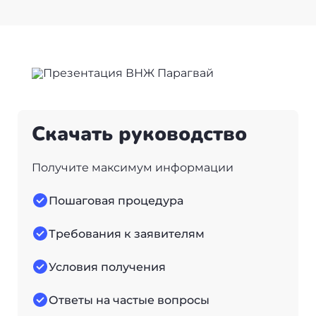
Скачать руководство
Получите максимум информации
Пошаговая процедура
Требования к заявителям
Условия получения
Ответы на частые вопросы