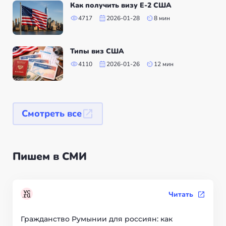
Как получить визу Е-2 США
4717
2026-01-28
8 мин
Типы виз США
4110
2026-01-26
12 мин
Смотреть все
Пишем в СМИ
Читать
Гражданство Румынии для россиян: как