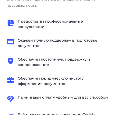
правовых норм.
Предоставим профессиональные
консультации
Окажем полную поддержку в подготовке
документов
Обеспечим постоянную поддержку и
сопровождение
Обеспечим юридическую чистоту
оформления документов
Принимаем оплату удобным для вас способом
Работаем до момента получения Cédula