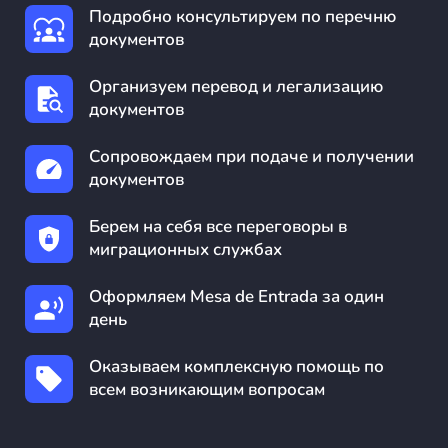
Подробно консультируем по перечню
документов
Организуем перевод и легализацию
документов
Сопровождаем при подаче и получении
документов
Берем на себя все переговоры в
миграционных службах
Оформляем Mesa de Entrada за один
день
Оказываем комплексную помощь по
всем возникающим вопросам