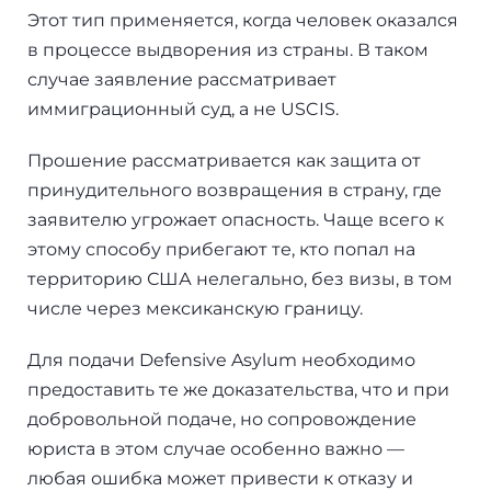
Этот тип применяется, когда человек оказался
в процессе выдворения из страны. В таком
случае заявление рассматривает
иммиграционный суд, а не USCIS.
Прошение рассматривается как защита от
принудительного возвращения в страну, где
заявителю угрожает опасность. Чаще всего к
этому способу прибегают те, кто попал на
территорию США нелегально, без визы, в том
числе через мексиканскую границу.
Для подачи Defensive Asylum необходимо
предоставить те же доказательства, что и при
добровольной подаче, но сопровождение
юриста в этом случае особенно важно —
любая ошибка может привести к отказу и