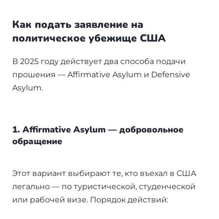
Как подать заявление на
политическое убежище США
В 2025 году действует два способа подачи
прошения — Affirmative Asylum и Defensive
Asylum.
1. Affirmative Asylum — добровольное
обращение
Этот вариант выбирают те, кто въехал в США
легально — по туристической, студенческой
или рабочей визе. Порядок действий: