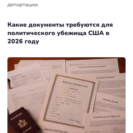
депортации.
Какие документы требуются для
политического убежища США в
2026 году