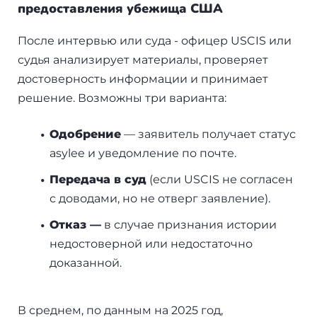
предоставления убежища США
После интервью или суда - офицер USCIS или
судья анализирует материалы, проверяет
достоверность информации и принимает
решение. Возможны три варианта:
Одобрение
— заявитель получает статус
asylee и уведомление по почте.
Передача в суд
(если USCIS не согласен
с доводами, но не отверг заявление).
Отказ —
в случае признания истории
недостоверной или недостаточно
доказанной.
В среднем, по данным на 2025 год,