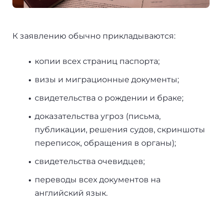
К заявлению обычно прикладываются:
копии всех страниц паспорта;
визы и миграционные документы;
свидетельства о рождении и браке;
доказательства угроз (письма,
публикации, решения судов, скриншоты
переписок, обращения в органы);
свидетельства очевидцев;
переводы всех документов на
английский язык.