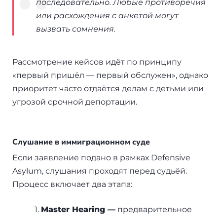
последовательно. Любые противоречия
или расхождения с анкетой могут
вызвать сомнения.
Рассмотрение кейсов идёт по принципу
«первый пришёл — первый обслужен», однако
приоритет часто отдаётся делам с детьми или
угрозой срочной депортации.
Слушание в иммиграционном суде
Если заявление подано в рамках Defensive
Asylum, слушания проходят перед судьёй.
Процесс включает два этапа:
1.
Master Hearing —
предварительное