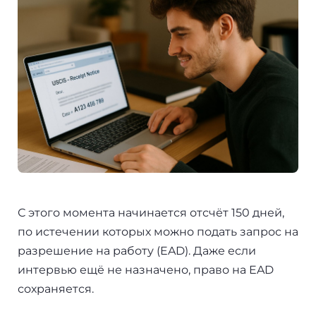
С этого момента начинается отсчёт 150 дней,
по истечении которых можно подать запрос на
разрешение на работу (EAD). Даже если
интервью ещё не назначено, право на EAD
сохраняется.