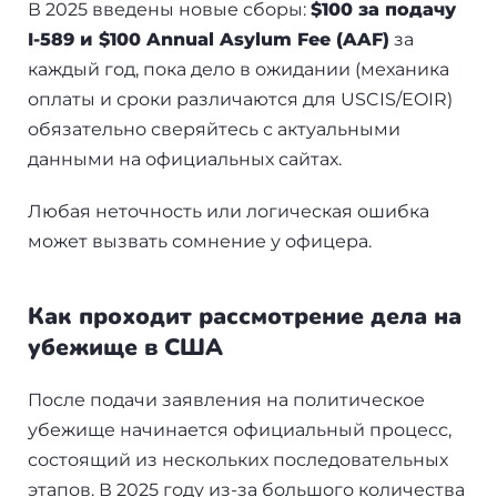
В 2025 введены новые сборы:
$100 за подачу
I-589 и $100 Annual Asylum Fee (AAF)
за
каждый год, пока дело в ожидании (механика
оплаты и сроки различаются для USCIS/EOIR)
обязательно сверяйтесь с актуальными
данными на официальных сайтах.
Любая неточность или логическая ошибка
может вызвать сомнение у офицера.
Как проходит рассмотрение дела на
убежище в США
После подачи заявления на политическое
убежище начинается официальный процесс,
состоящий из нескольких последовательных
этапов. В 2025 году из-за большого количества