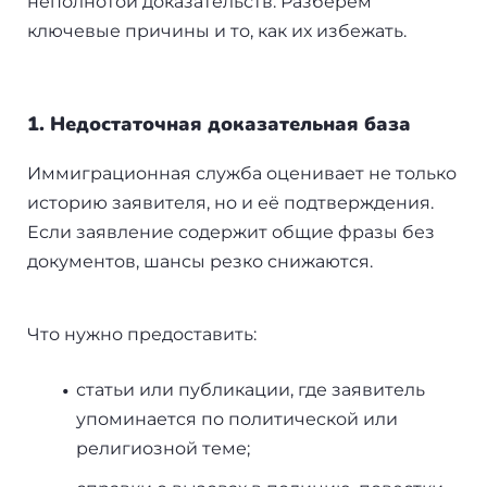
неполнотой доказательств. Разберём
ключевые причины и то, как их избежать.
1. Недостаточная доказательная база
Иммиграционная служба оценивает не только
историю заявителя, но и её подтверждения.
Если заявление содержит общие фразы без
документов, шансы резко снижаются.
Что нужно предоставить:
статьи или публикации, где заявитель
упоминается по политической или
религиозной теме;