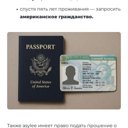
спустя пять лет проживания — запросить
американское гражданство.
Также asylee имеет право подать прошение о