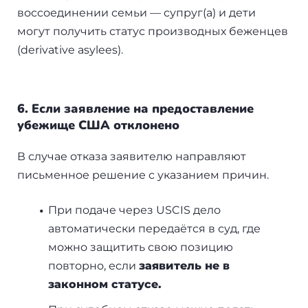
воссоединении семьи — супруг(а) и дети
могут получить статус производных беженцев
(derivative asylees).
6. Если заявление на предоставление
убежище США отклонено
В случае отказа заявителю направляют
письменное решение с указанием причин.
При подаче через USCIS дело
автоматически передаётся в суд, где
можно защитить свою позицию
повторно, если
заявитель не в
законном статусе.