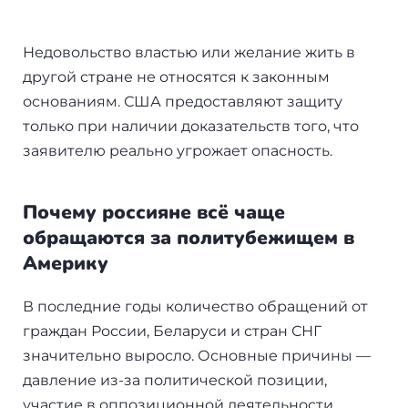
Недовольство властью или желание жить в
другой стране не относятся к законным
основаниям. США предоставляют защиту
только при наличии доказательств того, что
заявителю реально угрожает опасность.
Почему россияне всё чаще
обращаются за политубежищем в
Америку
В последние годы количество обращений от
граждан России, Беларуси и стран СНГ
значительно выросло. Основные причины —
давление из-за политической позиции,
участие в оппозиционной деятельности,