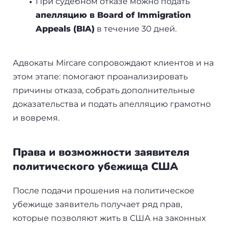
При судебном отказе можно подать
апелляцию в Board of Immigration
Appeals (BIA)
в течение 30 дней.
Адвокаты Mircare сопровождают клиентов и на
этом этапе: помогают проанализировать
причины отказа, собрать дополнительные
доказательства и подать апелляцию грамотно
и вовремя.
Права и возможности заявителя
политического убежища США
После подачи прошения на политическое
убежище заявитель получает ряд прав,
которые позволяют жить в США на законных