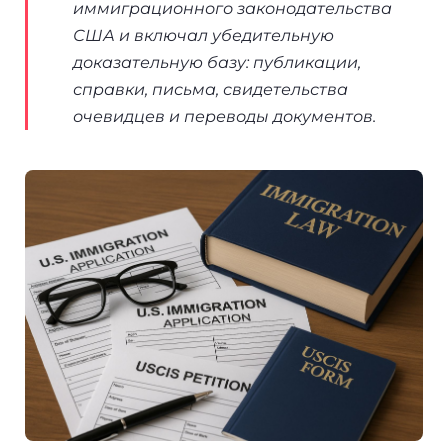
иммиграционного законодательства
США и включал убедительную
доказательную базу: публикации,
справки, письма, свидетельства
очевидцев и переводы документов.