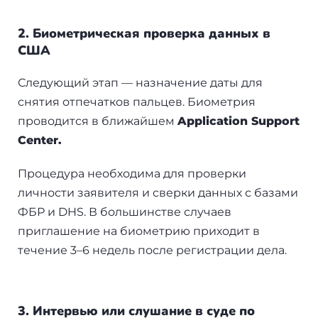
2. Биометрическая проверка данных в
США
Следующий этап — назначение даты для
снятия отпечатков пальцев. Биометрия
проводится в ближайшем
Application Support
Center.
Процедура необходима для проверки
личности заявителя и сверки данных с базами
ФБР и DHS. В большинстве случаев
приглашение на биометрию приходит в
течение 3–6 недель после регистрации дела.
3. Интервью или слушание в суде по