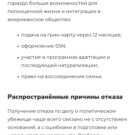
гораздо больше возможностей для
полноценной жизни и интеграции в
американское общество:
подача на грин-карту через 12 месяцев;
оформление SSN;
участие в программах адаптации и
последующей натурализации;
право на воссоединение семьи.
Распространённые причины отказа
Получение отказа по делу о политическом
убежище чаще всего связано не с отсутствием
оснований, а с ошибками в подготовке или