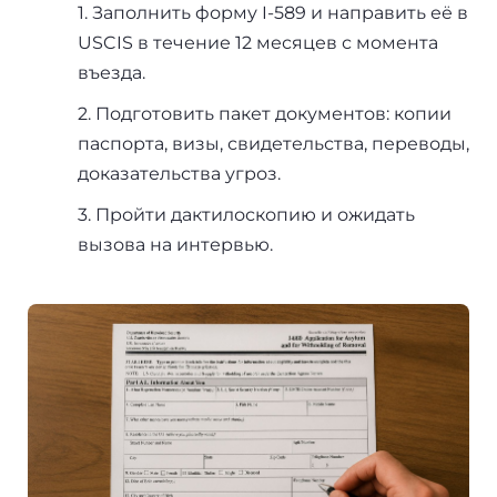
1. Заполнить форму I-589 и направить её в
USCIS в течение 12 месяцев с момента
въезда.
2. Подготовить пакет документов: копии
паспорта, визы, свидетельства, переводы,
доказательства угроз.
3. Пройти дактилоскопию и ожидать
вызова на интервью.