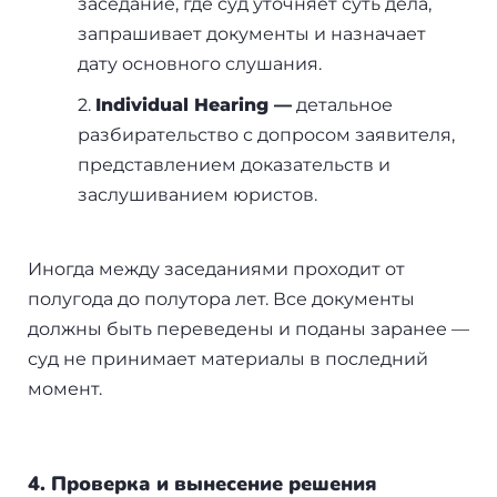
заседание, где суд уточняет суть дела,
запрашивает документы и назначает
дату основного слушания.
2.
Individual Hearing —
детальное
разбирательство с допросом заявителя,
представлением доказательств и
заслушиванием юристов.
Иногда между заседаниями проходит от
полугода до полутора лет. Все документы
должны быть переведены и поданы заранее —
суд не принимает материалы в последний
момент.
4. Проверка и вынесение решения