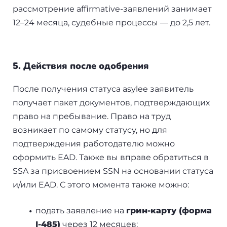
рассмотрение affirmative-заявлений занимает
12–24 месяца, судебные процессы — до 2,5 лет.
5. Действия после одобрения
После получения статуса asylee заявитель
получает пакет документов, подтверждающих
право на пребывание. Право на труд
возникает по самому статусу, но для
подтверждения работодателю можно
оформить EAD. Также вы вправе обратиться в
SSA за присвоением SSN на основании статуса
и/или EAD. С этого момента также можно:
подать заявление на
грин-карту (форма
I-485)
через 12 месяцев;