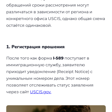
обращений сроки рассмотрения могут
различаться в зависимости от региона и
конкретного офиса USCIS, однако общая схема
остаётся одинаковой.
1. Регистрация прошения
После того как форма
I-589
поступает в
иммиграционную службу, заявителю
приходит уведомление (Receipt Notice) с
уникальным номером дела. Этот номер
позволяет отслеживать статус заявления
через сайт
USCIS.gov.