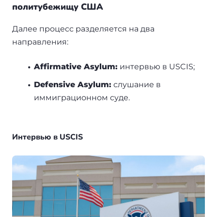
политубежищу США
Далее процесс разделяется на два
направления:
Affirmative Asylum:
интервью в USCIS;
Defensive Asylum:
слушание в
иммиграционном суде.
Интервью в USCIS