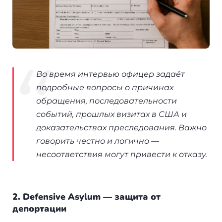
Во время интервью офицер задаёт
подробные вопросы о причинах
обращения, последовательности
событий, прошлых визитах в США и
доказательствах преследования. Важно
говорить честно и логично —
несоответствия могут привести к отказу.
2. Defensive Asylum — защита от
депортации