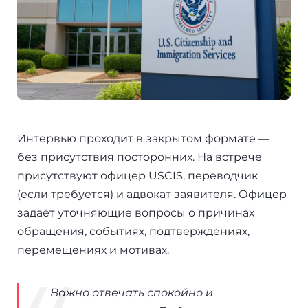
Интервью проходит в закрытом формате —
без присутствия посторонних. На встрече
присутствуют офицер USCIS, переводчик
(если требуется) и адвокат заявителя. Офицер
задаёт уточняющие вопросы о причинах
обращения, событиях, подтверждениях,
перемещениях и мотивах.
Важно отвечать спокойно и