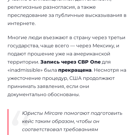
религиозные разногласия, а также
преследование за публичные высказывания в
интернете.
Многие люди въезжают в страну через третьи
государства, чаще всего — через Мексику, и
подают прошение уже на американской
территории.
Запись через CBP One
для
«inadmissible» была
прекращена
. Несмотря на
ужесточение процедур, США продолжают
принимать заявления, если они
документально обоснованы.
Юристы Mircare помогают подготовить
кейс таким образом, чтобы он
соответствовал требованиям