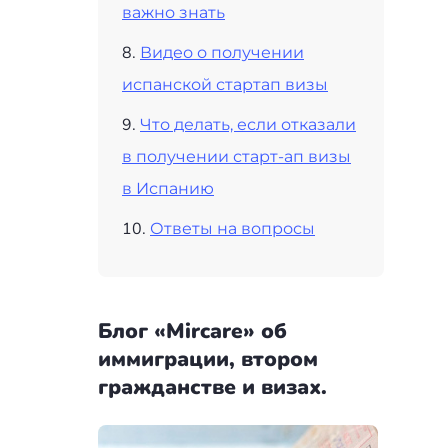
важно знать
Видео о получении
испанской стартап визы
Что делать, если отказали
в получении старт-ап визы
в Испанию
Ответы на вопросы
Блог «Mircare» об
иммиграции, втором
гражданстве и визах.