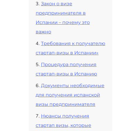
Закон о визе
предпринимателя в
Испании – почему это
важно
Требования к получателю
стартап-визы в Испании»
Процедура получения
стартап-визы в Испанию
Документы необходимые
для получения испанской
визы предпринимателя
Нюансы получения
стартап визы, которые