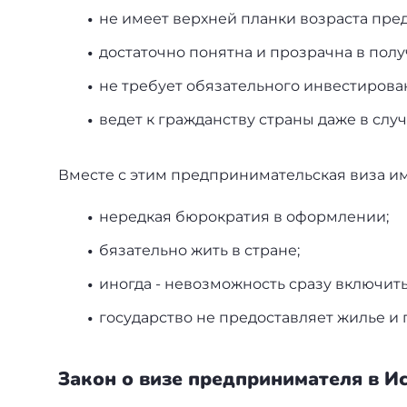
не имеет верхней планки возраста пре
достаточно понятна и прозрачна в пол
не требует обязательного инвестирова
ведет к гражданству страны даже в слу
Вместе с этим предпринимательская виза им
нередкая бюрократия в оформлении;
бязательно жить в стране;
иногда - невозможность сразу включить
государство не предоставляет жилье и
Закон о визе предпринимателя в И