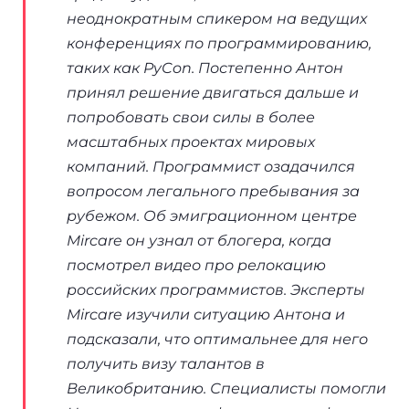
неоднократным спикером на ведущих
конференциях по программированию,
таких как PyCon. Постепенно Антон
принял решение двигаться дальше и
попробовать свои силы в более
масштабных проектах мировых
компаний. Программист озадачился
вопросом легального пребывания за
рубежом. Об эмиграционном центре
Mircare он узнал от блогера, когда
посмотрел видео про релокацию
российских программистов. Эксперты
Mircare изучили ситуацию Антона и
подсказали, что оптимальнее для него
получить визу талантов в
Великобританию. Специалисты помогли