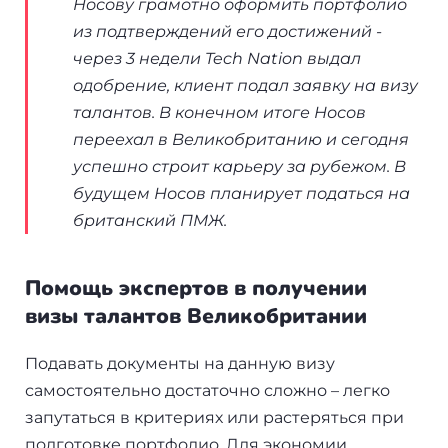
Носову грамотно оформить портфолио
из подтверждений его достижений -
через 3 недели Tech Nation выдал
одобрение, клиент подал заявку на визу
талантов. В конечном итоге Носов
переехал в Великобританию и сегодня
успешно строит карьеру за рубежом. В
будущем Носов планирует податься на
британский ПМЖ.
Помощь экспертов в получении
визы талантов Великобритании
Подавать документы на данную визу
самостоятельно достаточно сложно – легко
запутаться в критериях или растеряться при
подготовке портфолио. Для экономии