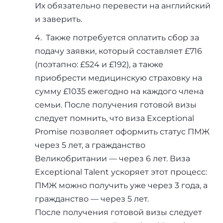
Их обязательно перевести на английский
и заверить.
4. Также потребуется оплатить сбор за
подачу заявки, который составляет £716
(поэтапно: £524 и £192), а также
приобрести медицинскую страховку на
сумму £1035 ежегодно на каждого члена
семьи. После получения готовой визы
следует помнить, что виза Exceptional
Promise позволяет оформить статус ПМЖ
через 5 лет, а гражданство
Великобритании — через 6 лет. Виза
Exceptional Talent ускоряет этот процесс:
ПМЖ можно получить уже через 3 года, а
гражданство — через 5 лет.
После получения готовой визы следует