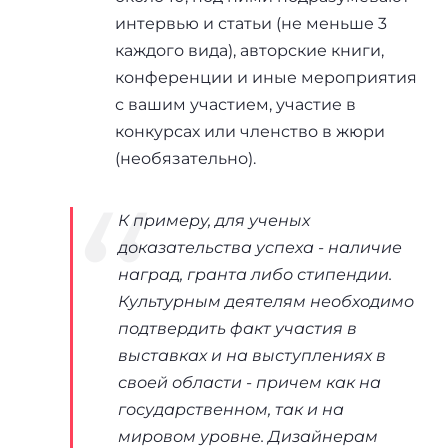
интервью и статьи (не меньше 3
каждого вида), авторские книги,
конференции и иные мероприятия
с вашим участием, участие в
конкурсах или членство в жюри
(необязательно).
К примеру, для ученых
доказательства успеха - наличие
наград, гранта либо стипендии.
Культурным деятелям необходимо
подтвердить факт участия в
выставках и на выступлениях в
своей области - причем как на
государственном, так и на
мировом уровне. Дизайнерам