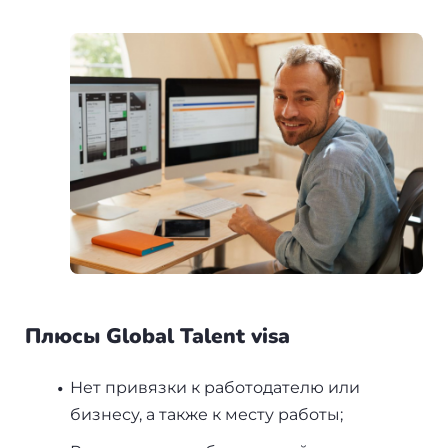
Плюсы Global Talent visa
Нет привязки к работодателю или
бизнесу, а также к месту работы;