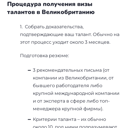
Процедура получения визы
талантов в Великобританию
1. Собрать доказательства,
подтверждающие ваш талант. Обычно на
этот процесс уходит около 3 месяцев.
Подготовка резюме:
3 рекомендательных письма (от
компании из Великобритании, от
бывшего работодателя либо
крупной международной компании
и от эксперта в сфере либо топ-
менеджера крупной фирмы).
Критерии таланта – их обычно
около 10, под ними подразумевают