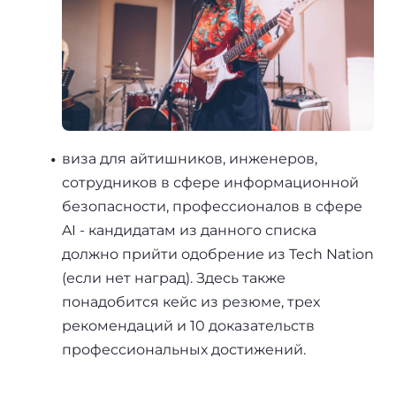
виза для айтишников, инженеров,
сотрудников в сфере информационной
безопасности, профессионалов в сферe
AI - кандидатам из данного списка
должно прийти одобрение из Tech Nation
(если нет наград). Здесь также
понадобится кейс из резюме, трех
рекомендаций и 10 доказательств
профессиональных достижений.