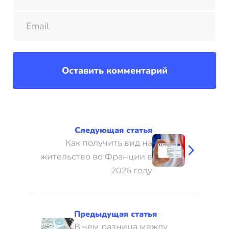
Следующая статья
Как получить вид на
жительство во Франции в
2026 году
Предыдущая статья
В чем разница между