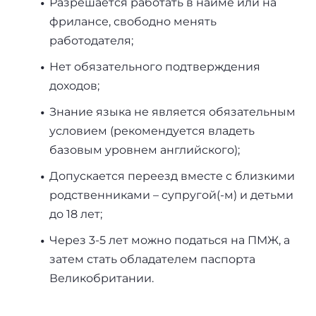
Разрешается работать в найме или на
фрилансе, свободно менять
работодателя;
Нет обязательного подтверждения
доходов;
Знание языка не является обязательным
условием (рекомендуется владеть
базовым уровнем английского);
Допускается переезд вместе с близкими
родственниками – супругой(-м) и детьми
до 18 лет;
Через 3-5 лет можно податься на ПМЖ, а
затем стать обладателем паспорта
Великобритании.