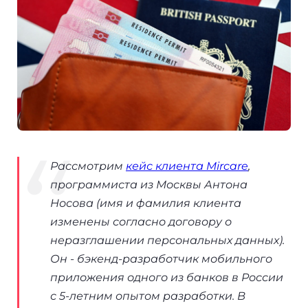
Рассмотрим
кейс клиента Mircare
,
программиста из Москвы Антона
Носова (имя и фамилия клиента
изменены согласно договору о
неразглашении персональных данных).
Он - бэкенд-разработчик мобильного
приложения одного из банков в России
с 5-летним опытом разработки. В