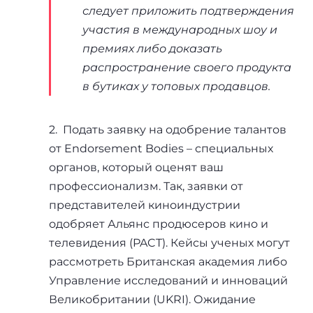
следует приложить подтверждения
участия в международных шоу и
премиях либо доказать
распространение своего продукта
в бутиках у топовых продавцов.
2. Подать заявку на одобрение талантов
от Endorsement Bodies – специальных
органов, который оценят ваш
профессионализм. Так, заявки от
представителей киноиндустрии
одобряет Альянс продюсеров кино и
телевидения (PACT). Кейсы ученых могут
рассмотреть Британская академия либо
Управление исследований и инноваций
Великобритании (UKRI). Ожидание