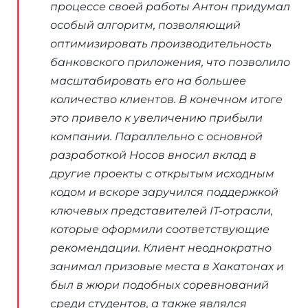
процессе своей работы Антон придумал
особый алгоритм, позволяющий
оптимизировать производительность
банковского приложения, что позволило
масштабировать его на большее
количество клиентов. В конечном итоге
это привело к увеличению прибыли
компании. Параллельно с основной
разработкой Носов вносил вклад в
другие проекты с открытым исходным
кодом и вскоре заручился поддержкой
ключевых представителей IT-отрасли,
которые оформили соответствующие
рекомендации. Клиент неоднократно
занимал призовые места в Хакатонах и
был в жюри подобных соревнований
среди студентов, а также являлся