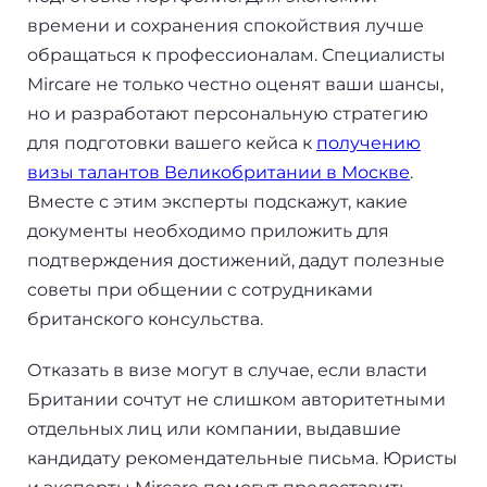
времени и сохранения спокойствия лучше
обращаться к профессионалам. Специалисты
Mircare не только честно оценят ваши шансы,
но и разработают персональную стратегию
для подготовки вашего кейса к
получению
визы талантов Великобритании в Москве
.
Вместе с этим эксперты подскажут, какие
документы необходимо приложить для
подтверждения достижений, дадут полезные
советы при общении с сотрудниками
британского консульства.
Отказать в визе могут в случае, если власти
Британии сочтут не слишком авторитетными
отдельных лиц или компании, выдавшие
кандидату рекомендательные письма. Юристы