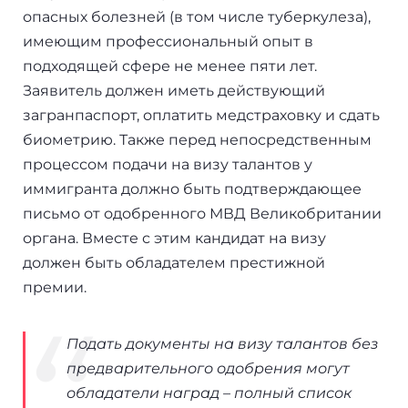
опасных болезней (в том числе туберкулеза),
имеющим профессиональный опыт в
подходящей сфере не менее пяти лет.
Заявитель должен иметь действующий
загранпаспорт, оплатить медстраховку и сдать
биометрию. Также перед непосредственным
процессом подачи на визу талантов у
иммигранта должно быть подтверждающее
письмо от одобренного МВД Великобритании
органа. Вместе с этим кандидат на визу
должен быть обладателем престижной
премии.
Подать документы на визу талантов без
предварительного одобрения могут
обладатели наград – полный список