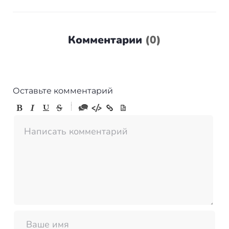
Комментарии
(
0
)
Оставьте комментарий
-
-
-
-
-
-
-
-
-
-
-
-
-
-
-