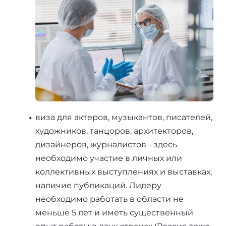
виза для актеров, музыкантов, писателей,
художников, танцоров, архитекторов,
дизайнеров, журналистов - здесь
необходимо участие в личных или
коллективных выступлениях и выставках,
наличие публикаций. Лидеру
необходимо работать в области не
меньше 5 лет и иметь существенный