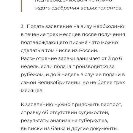
ждать одобрения ваших талантов.
3. Подать заявление на визу необходимо
в течение трех месяцев после получения
подтверждающего письма - это можно
сделать в том числе из России.
Рассмотрение заявки занимает от 3 до 6
недель, если подача производится за
рубежом, и до 8 недель в случае подачи в
самой Великобритании, но не более трех
месяцев.
К заявлению нужно приложить паспорт,
справку об отсутствии судимостей,
результаты анализа на туберкулез,
выписки из банка и другие документы.