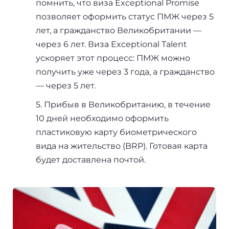
помнить, что виза Exceptional Promise
позволяет оформить статус ПМЖ через 5
лет, а гражданство Великобритании —
через 6 лет. Виза Exceptional Talent
ускоряет этот процесс: ПМЖ можно
получить уже через 3 года, а гражданство
— через 5 лет.
5. Прибыв в Великобританию, в течение
10 дней необходимо оформить
пластиковую карту биометрического
вида на жительство (BRP). Готовая карта
будет доставлена почтой.