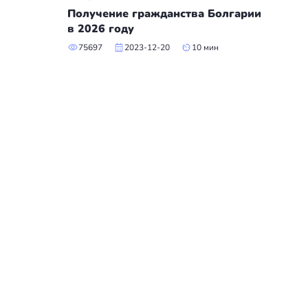
Получение гражданства Болгарии
в 2026 году
75697
2023-12-20
10 мин