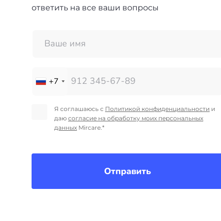
ответить на все ваши вопросы
+7
Я соглашаюсь с
Политикой конфиденциальности
и
даю
согласие на обработку моих персональных
данных
Mircare.*
Отправить