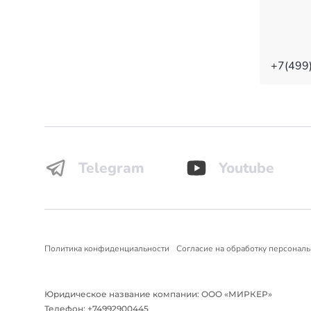
+7(499
Telegram
Youtube
Политика конфиденциальности
Согласие на обработку персонал
Юридическое название компании: ООО «МИРКЕР»
Телефон: +74992900445