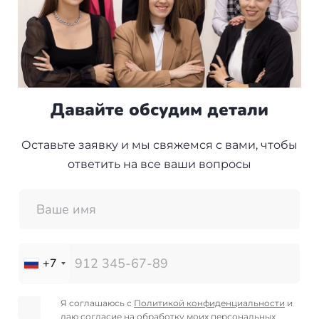
Давайте обсудим детали
Оставьте заявку и мы свяжемся с вами, чтобы
ответить на все ваши вопросы
+7
Я соглашаюсь с
Политикой конфиденциальности
и
даю
согласие на обработку моих персональных