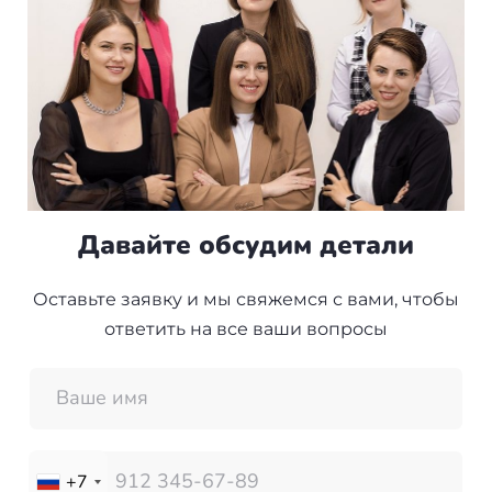
Давайте обсудим детали
Оставьте заявку и мы свяжемся с вами, чтобы
ответить на все ваши вопросы
+7