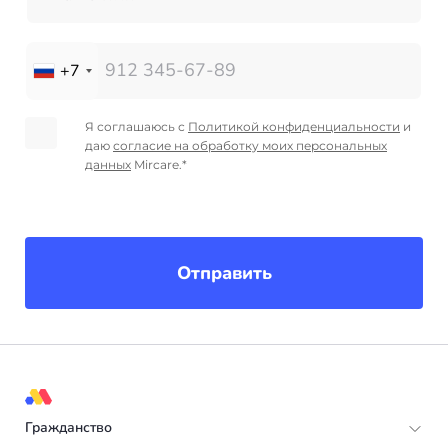
+7
Я соглашаюсь с
Политикой конфиденциальности
и
даю
согласие на обработку моих персональных
данных
Mircare.*
Отправить
Гражданство