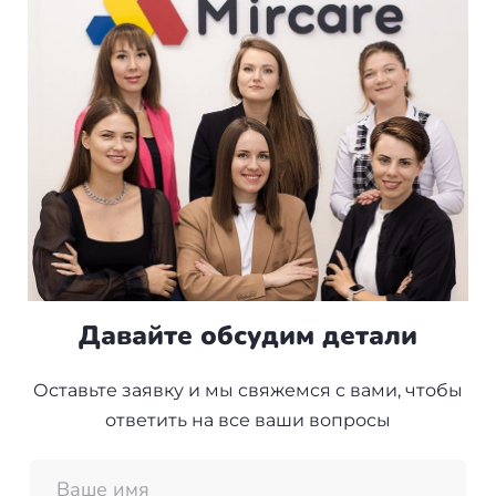
Давайте обсудим детали
Оставьте заявку и мы свяжемся с вами, чтобы
ответить на все ваши вопросы