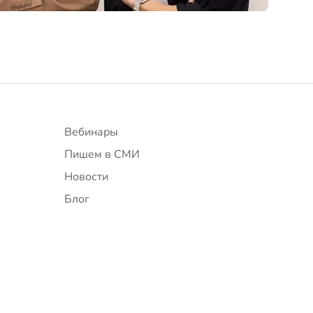
Вебинары
Пишем в СМИ
Новости
Блог