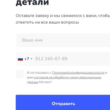
детали
Оставьте заявку и мы свяжемся с вами, чтоб
ответить на все ваши вопросы
+7
Я соглашаюсь с
Политикой конфиденциальности
и
даю
согласие на обработку моих персональных
данных
Mircare.*
Отправить