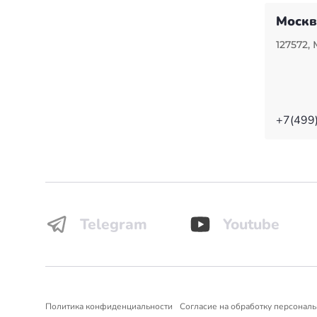
Москв
127572, 
+7(499
Telegram
Youtube
Политика конфиденциальности
Согласие на обработку персонал