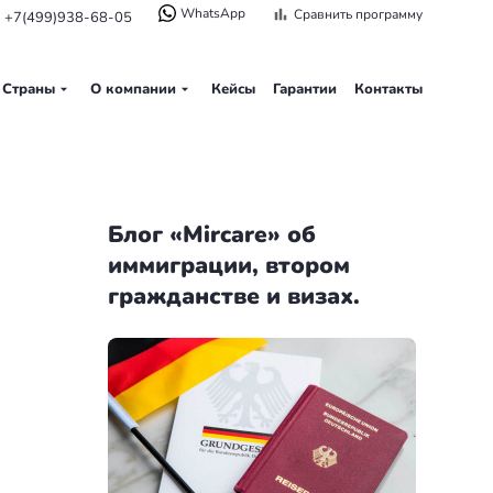
WhatsApp
Сравнить программу
+7(499)938-68-05
Страны
О компании
Кейсы
Гарантии
Контакты
Блог «Mircare» об
иммиграции, втором
гражданстве и визах.