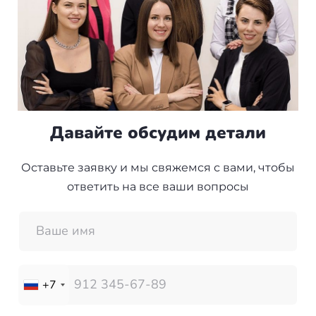
Давайте обсудим детали
Оставьте заявку и мы свяжемся с вами, чтобы
ответить на все ваши вопросы
+7