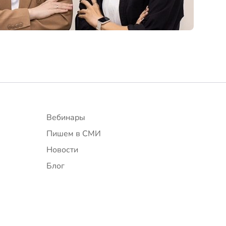
Вебинары
Пишем в СМИ
Новости
Блог