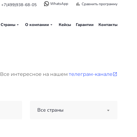
WhatsApp
Сравнить программу
+7(499)938-68-05
Страны
О компании
Кейсы
Гарантии
Контакты
Все интересное на нашем
телеграм-канале
Все страны