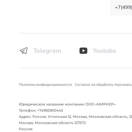
+7(499
Telegram
Youtube
Политика конфиденциальности
Согласие на обработку персонал
Юридическое название компании: ООО «МИРКЕР»
Телефон: +74992900445
Адрес: Россия, Угличская 12, Москва, Московская область, 1
Москва, Московская область 127572
Россия