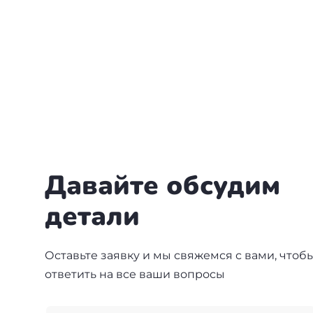
Давайте обсудим
детали
Оставьте заявку и мы свяжемся с вами, чтоб
ответить на все ваши вопросы