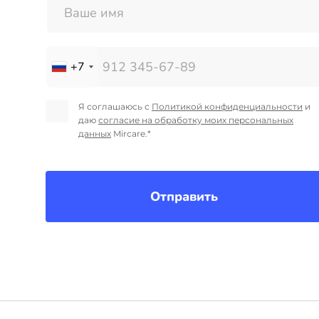
+7
Я соглашаюсь с
Политикой конфиденциальности
и
даю
согласие на обработку моих персональных
данных
Mircare.*
Отправить